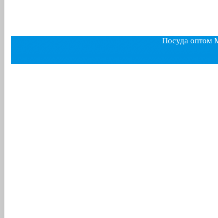
Посуда оптом 