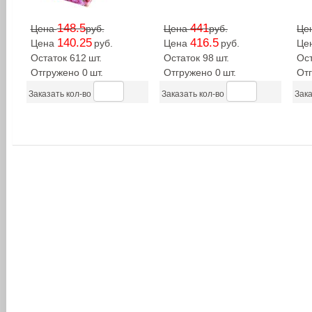
148.5
441
Цена
руб.
Цена
руб.
Це
140.25
416.5
Цена
руб.
Цена
руб.
Це
Остаток 612
шт.
Остаток 98
шт.
Ос
Отгружено 0
шт.
Отгружено 0
шт.
От
Заказать кол-во
Заказать кол-во
Зака