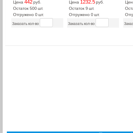
442
1232.5
Цена
руб.
Цена
руб.
Це
Остаток 500
шт.
Остаток 9
шт.
Ост
Отгружено 0
шт.
Отгружено 0
шт.
Отг
Заказать кол-во
Заказать кол-во
Заказ