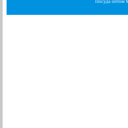
Посуда оптом 