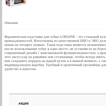
Описание
Керамическая подставка для губки LORAINE - это стильный кух
принадлежностей. Изготовлена из качественной БИО и ЭКО дол
ванны на четырех ножках. Такая подставка является незаменим
после использования губку в одно место, не оставляя ее на бор
современный дизайн с максимальной функциональностью, а кра
этот аксессуар на раковине или столешнице, чтобы всегда имет
вам сохранить порядок на вашей кухне и в ванной комнате, а та
индивидуальную коробку. Удобный и практичный органайзер для
удобство и качество.
АКЦИИ