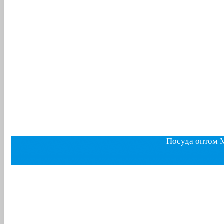
Посуда оптом 