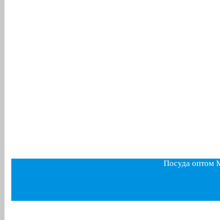
Посуда оптом 