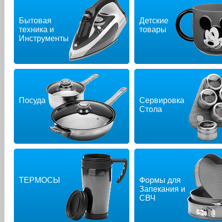
Бытовая
Детские
техника и
товары
Инструменты
Посуда
Сервировка
Стола
ТЕРМОСЫ
Формы для
Запекания и
СВЧ