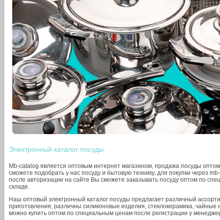
Электронный каталог посуды
Mb-catalog является оптовым интернет магазином, продажа посуды опто
сможете подобрать у нас посуду и бытовую технику, для покупки через mb
после авторизации на сайте Вы сможете заказывать посуду оптом по спец
складе.
Наш оптовый электронный каталог посуды предлагает различный ассорти
приготовления, различны силиконовые изделия, стеклокерамика, чайные н
можно купить оптом по специальным ценам после регистрации у менедже