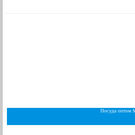
Посуда оптом 