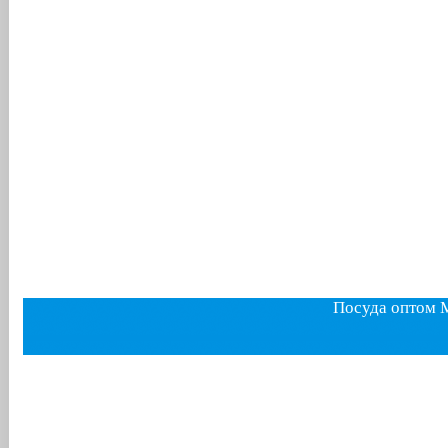
Посуда оптом 