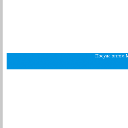
Посуда оптом 