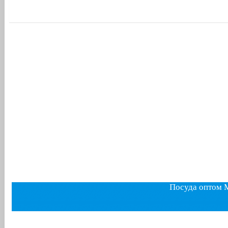
Посуда оптом 