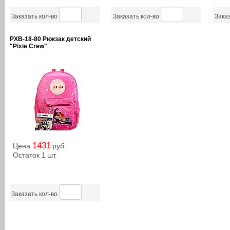
Заказать кол-во
Заказать кол-во
Заказ
PXB-18-80 Рюкзак детский
"Pixie Crew"
1431
Цена
руб.
Остаток 1
шт.
Заказать кол-во