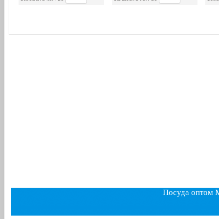
Посуда оптом 