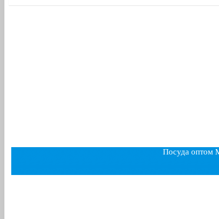
Посуда оптом 