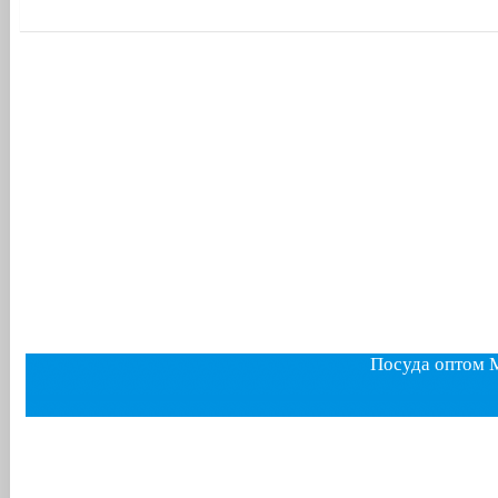
Посуда оптом 