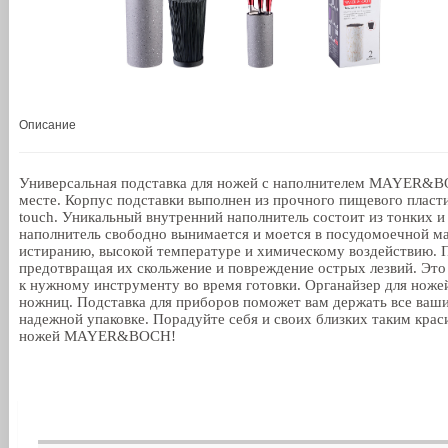
Описание
Универсальная подставка для ножей с наполнителем MAYER&BO
месте. Корпус подставки выполнен из прочного пищевого пластик
touch. Уникальный внутренний наполнитель состоит из тонких 
наполнитель свободно вынимается и моется в посудомоечной м
истиранию, высокой температуре и химическому воздействию. 
предотвращая их скольжение и повреждение острых лезвий. Это
к нужному инструменту во время готовки. Органайзер для ножей
ножниц. Подставка для приборов поможет вам держать все ваши
надежной упаковке. Порадуйте себя и своих близких таким крас
ножей MAYER&BOCH!