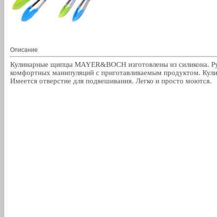
Описание
Кулинарные щипцы MAYER&BOCH изготовлены из силикона. Руч
комфортных манипуляций с приготавливаемым продуктом. Кулин
Имеется отверстие для подвешивания. Легко и просто моются.