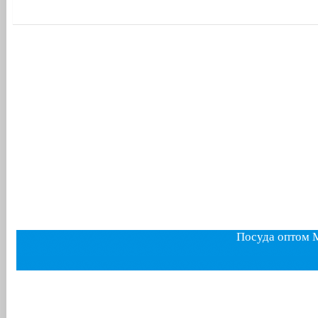
Посуда оптом 