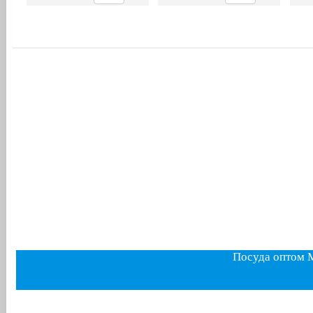
Посуда оптом 