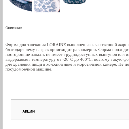
Описание
Форма для запекания LORAINE выполнен из качественной жароп
благодаря чему нагрев происходит равномерно. Форма подходит
посторонние запахи, не имеет труднодоступных выступов или из
выдерживает температуру от -20°С до 400°С, поэтому такую фо
для хранения пищи в холодильнике и морозильной камере. Не по
посудомоечной машине.
АКЦИИ