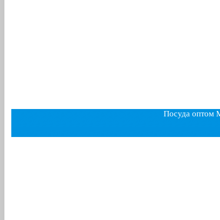
Посуда оптом 