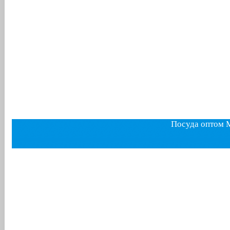
Посуда оптом 