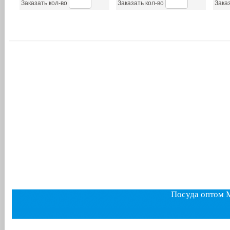
Заказать кол-во
Заказать кол-во
Заказ
Посуда оптом 