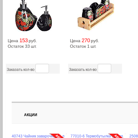
153
270
Цена
руб.
Цена
руб.
Остаток 33
шт.
Остаток 1
шт.
Заказать кол-во
Заказать кол-во
АКЦИИ
40743 Чайник заварочный 1 л
77010-6 Термобутылка 500мл.
2508