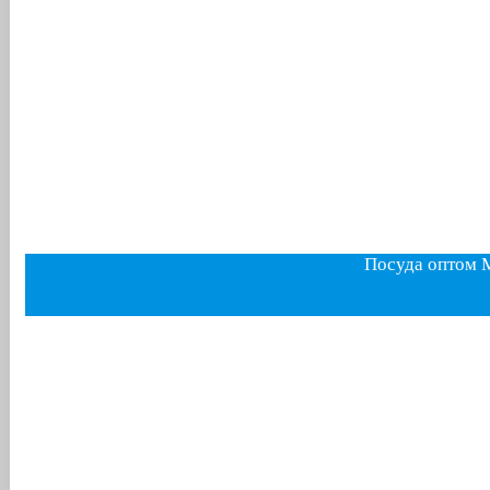
Посуда оптом 