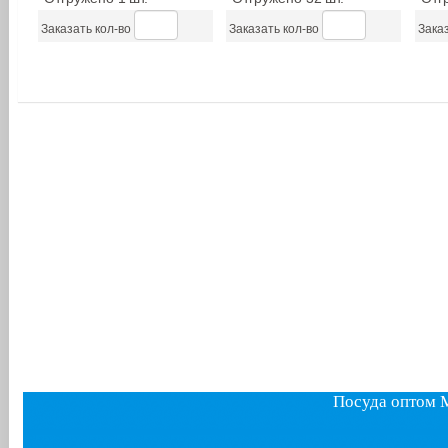
Заказать кол-во
Заказать кол-во
Заказ
Посуда оптом 