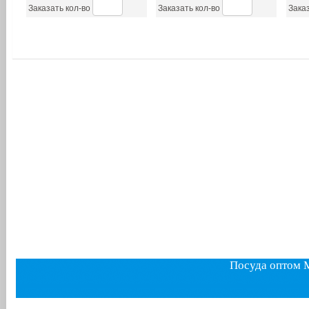
Заказать кол-во
Заказать кол-во
Заказ
Посуда оптом 