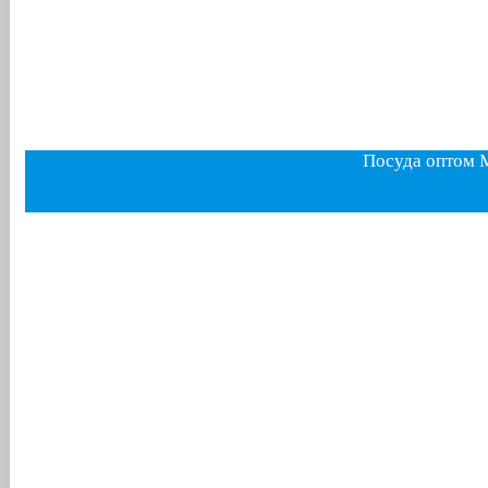
Посуда оптом 